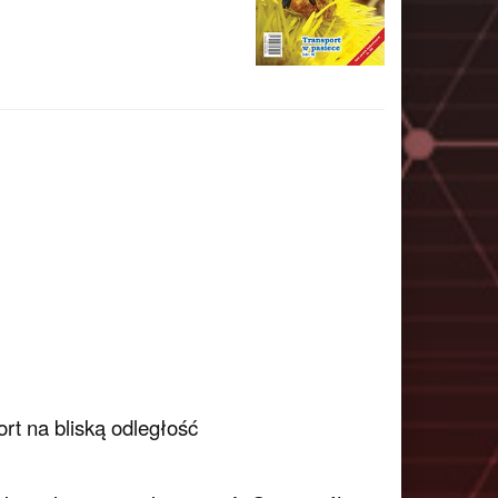
rt na bliską odległość