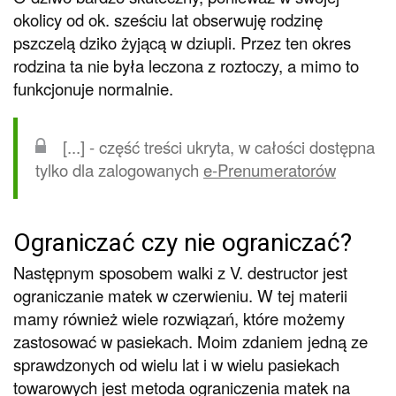
okolicy od ok. sześciu lat obserwuję rodzinę
pszczelą dziko żyjącą w dziupli. Przez ten okres
rodzina ta nie była leczona z roztoczy, a mimo to
funkcjonuje normalnie.
[...] - część treści ukryta, w całości dostępna
tylko dla zalogowanych
e-Prenumeratorów
Ograniczać czy nie ograniczać?
Następnym sposobem walki z V. destructor jest
ograniczanie matek w czerwieniu. W tej materii
mamy również wiele rozwiązań, które możemy
zastosować w pasiekach. Moim zdaniem jedną ze
sprawdzonych od wielu lat i w wielu pasiekach
towarowych jest metoda ograniczenia matek na