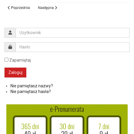
Poprzednia
Następna
Zapamiętaj
Nie pamiętasz nazwy?
Nie pamiętasz hasła?