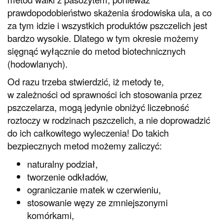
prawdopodobieństwo skażenia środowiska ula, a co
za tym idzie i wszystkich produktów pszczelich jest
bardzo wysokie. Dlatego w tym okresie możemy
sięgnąć wyłącznie do metod biotechnicznych
(hodowlanych).
Od razu trzeba stwierdzić, iż metody te,
w zależności od sprawności ich stosowania przez
pszczelarza, mogą jedynie obniżyć liczebność
roztoczy w rodzinach pszczelich, a nie doprowadzić
do ich całkowitego wyleczenia! Do takich
bezpiecznych metod możemy zaliczyć:
naturalny podział,
tworzenie odkładów,
ograniczanie matek w czerwieniu,
stosowanie węzy ze zmniejszonymi
komórkami,