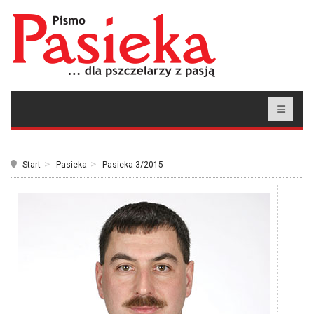
Start
Pasieka
Pasieka 3/2015