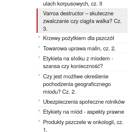
ulach korpusowych, cz. II
Varroa destructor – skuteczne
zwalczanie czy ciągła walka? Cz.
3.
Krzewy pożytkiem dla pszczół
Towarowa uprawa malin, cz. 2.
Etykieta na słoiku z miodem -
szansa czy konieczność?
Czy jest możliwe określenie
pochodzenia geograficznego
miodu? Cz. 2.
Ubezpieczenia społeczne rolników
Etykiety na miód - aspekty prawne
Produkty pszczele w onkologii, cz.
1.