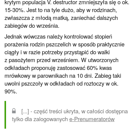
krytym populacja V. destructor zmniejszyła się o ok.
15-30%. Jest to na tyle dużo, aby w rodzinach,
zwłaszcza z młodą matką, zaniechać dalszych
zabiegów do września.
Jednak wówczas należy kontrolować stopień
porażenia rodzin pszczelich w sposób praktycznie
ciągły i w razie potrzeby przystąpić do walki
z pasożytem przed wrześniem. W utworzonych
odkładach proponuję zastosować 60% kwas
mrówkowy w parownikach na 10 dni. Zabieg taki
uwolni pszczoły w odkładach od roztoczy w ok.
90%.
[...] - część treści ukryta, w całości dostępna
tylko dla zalogowanych
e-Prenumeratorów