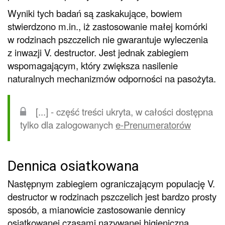
Wyniki tych badań są zaskakujące, bowiem
stwierdzono m.in., iż zastosowanie małej komórki
w rodzinach pszczelich nie gwarantuje wyleczenia
z inwazji V. destructor. Jest jednak zabiegiem
wspomagającym, który zwiększa nasilenie
naturalnych mechanizmów odporności na pasożyta.
[...] - część treści ukryta, w całości dostępna
tylko dla zalogowanych
e-Prenumeratorów
Dennica osiatkowana
Następnym zabiegiem ograniczającym populację V.
destructor w rodzinach pszczelich jest bardzo prosty
sposób, a mianowicie zastosowanie dennicy
osiatkowanej czasami nazywanej higieniczną.