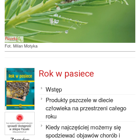
Fot. Milan Motyka
Rok w pasiece
Wstęp
Produkty pszczele w diecie
człowieka na przestrzeni całego
roku
Kiedy najczęściej możemy się
spodziewać objawów chorób i
Zamów