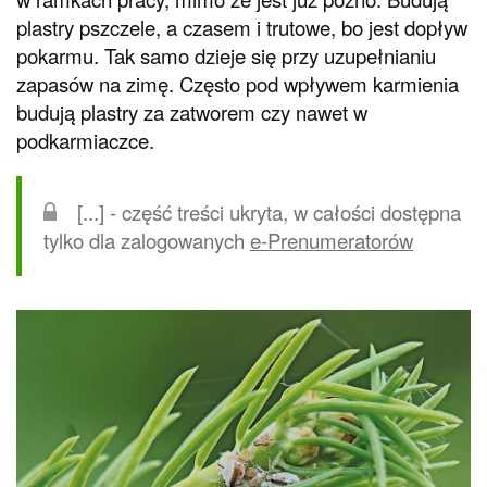
plastry pszczele, a czasem i trutowe, bo jest dopływ
pokarmu. Tak samo dzieje się przy uzupełnianiu
zapasów na zimę. Często pod wpływem karmienia
budują plastry za zatworem czy nawet w
podkarmiaczce.
[...] - część treści ukryta, w całości dostępna
tylko dla zalogowanych
e-Prenumeratorów