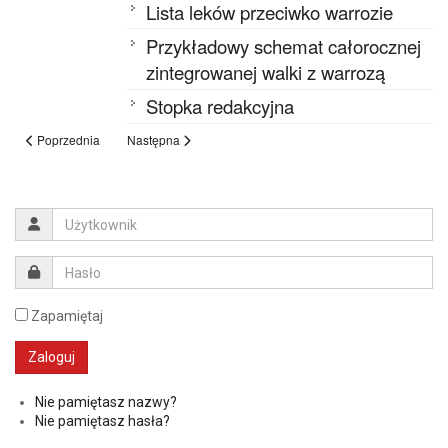
Lista leków przeciwko warrozie
Przykładowy schemat całorocznej
zintegrowanej walki z warrozą
Stopka redakcyjna
Poprzednia
Następna
Zapamiętaj
Nie pamiętasz nazwy?
Nie pamiętasz hasła?