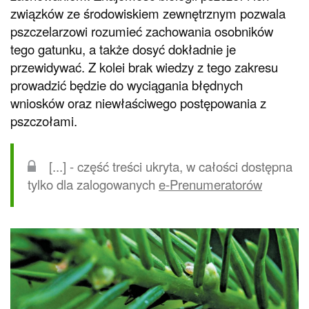
związków ze środowiskiem zewnętrznym pozwala
pszczelarzowi rozumieć zachowania osobników
tego gatunku, a także dosyć dokładnie je
przewidywać. Z kolei brak wiedzy z tego zakresu
prowadzić będzie do wyciągania błędnych
wniosków oraz niewłaściwego postępowania z
pszczołami.
[...] - część treści ukryta, w całości dostępna
tylko dla zalogowanych
e-Prenumeratorów