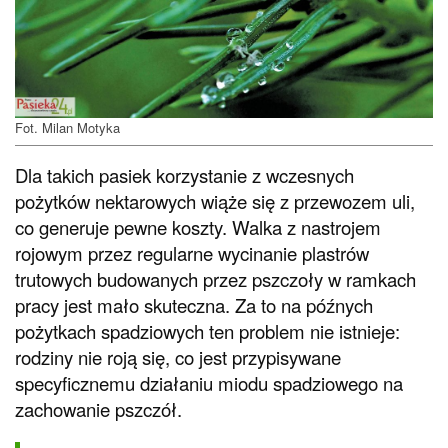
Fot. Milan Motyka
Dla takich pasiek korzystanie z wczesnych
pożytków nektarowych wiąże się z przewozem uli,
co generuje pewne koszty. Walka z nastrojem
rojowym przez regularne wycinanie plastrów
trutowych budowanych przez pszczoły w ramkach
pracy jest mało skuteczna. Za to na późnych
pożytkach spadziowych ten problem nie istnieje:
rodziny nie roją się, co jest przypisywane
specyficznemu działaniu miodu spadziowego na
zachowanie pszczół.