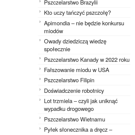
Pszczelarstwo Brazylii
Kto uczy tańczyć pszczołę?
Apimondia – nie będzie konkursu
miodów
Owady dziedziczą wiedzę
społecznie
Pszczelarstwo Kanady w 2022 roku
Fałszowanie miodu w USA
Pszczelarstwo Filipin
Doświadczenie robotnicy
Lot trzmiela – czyli jak uniknąć
wypadku drogowego
Pszczelarstwo Wietnamu
Pyłek słonecznika a dręcz –