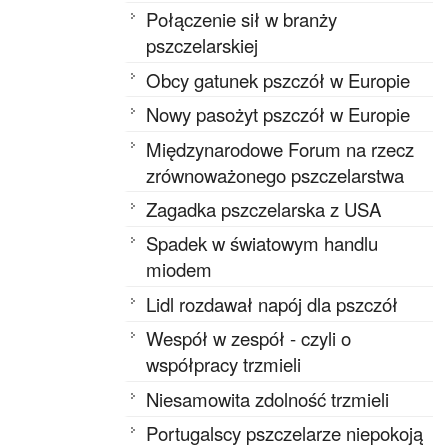
Połączenie sił w branży
pszczelarskiej
Obcy gatunek pszczół w Europie
Nowy pasożyt pszczół w Europie
Międzynarodowe Forum na rzecz
zrównoważonego pszczelarstwa
Zagadka pszczelarska z USA
Spadek w światowym handlu
miodem
Lidl rozdawał napój dla pszczół
Wespół w zespół - czyli o
współpracy trzmieli
Niesamowita zdolność trzmieli
Portugalscy pszczelarze niepokoją