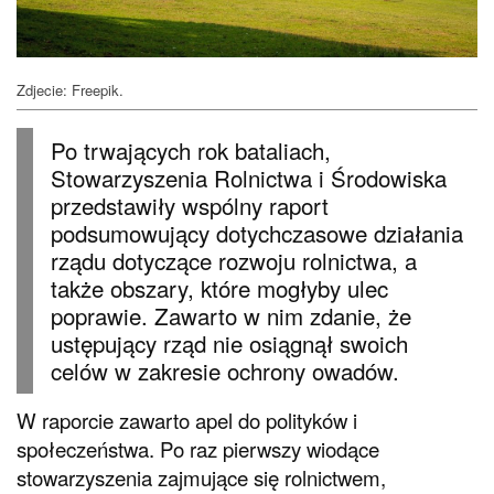
Zdjecie: Freepik.
Po trwających rok bataliach,
Stowarzyszenia Rolnictwa i Środowiska
przedstawiły wspólny raport
podsumowujący dotychczasowe działania
rządu dotyczące rozwoju rolnictwa, a
także obszary, które mogłyby ulec
poprawie. Zawarto w nim zdanie, że
ustępujący rząd nie osiągnął swoich
celów w zakresie ochrony owadów.
W raporcie zawarto apel do polityków i
społeczeństwa. Po raz pierwszy wiodące
stowarzyszenia zajmujące się rolnictwem,