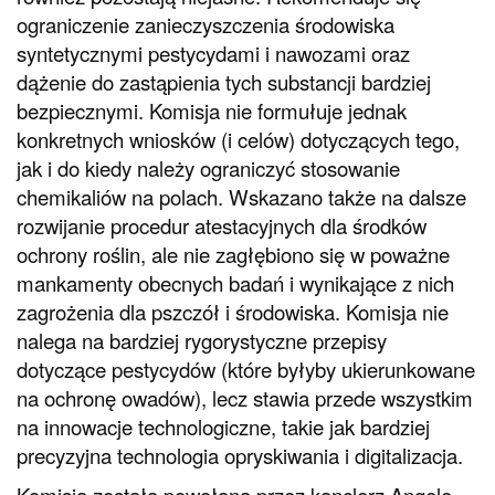
ograniczenie zanieczyszczenia środowiska
syntetycznymi pestycydami i nawozami oraz
dążenie do zastąpienia tych substancji bardziej
bezpiecznymi. Komisja nie formułuje jednak
konkretnych wniosków (i celów) dotyczących tego,
jak i do kiedy należy ograniczyć stosowanie
chemikaliów na polach. Wskazano także na dalsze
rozwijanie procedur atestacyjnych dla środków
ochrony roślin, ale nie zagłębiono się w poważne
mankamenty obecnych badań i wynikające z nich
zagrożenia dla pszczół i środowiska. Komisja nie
nalega na bardziej rygorystyczne przepisy
dotyczące pestycydów (które byłyby ukierunkowane
na ochronę owadów), lecz stawia przede wszystkim
na innowacje technologiczne, takie jak bardziej
precyzyjna technologia opryskiwania i digitalizacja.