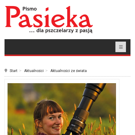
Start
Aktualności
Aktualności ze świata