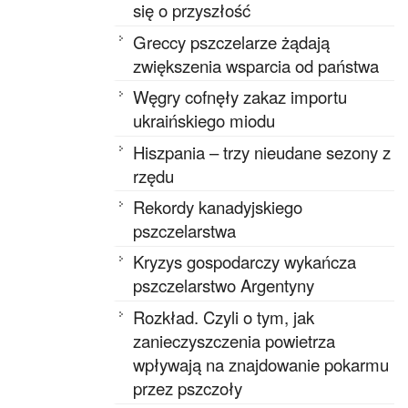
się o przyszłość
Greccy pszczelarze żądają
zwiększenia wsparcia od państwa
Węgry cofnęły zakaz importu
ukraińskiego miodu
Hiszpania – trzy nieudane sezony z
rzędu
Rekordy kanadyjskiego
pszczelarstwa
Kryzys gospodarczy wykańcza
pszczelarstwo Argentyny
Rozkład. Czyli o tym, jak
zanieczyszczenia powietrza
wpływają na znajdowanie pokarmu
przez pszczoły