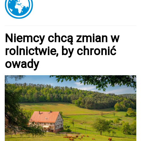
Niemcy chcą zmian w
rolnictwie, by chronić
owady