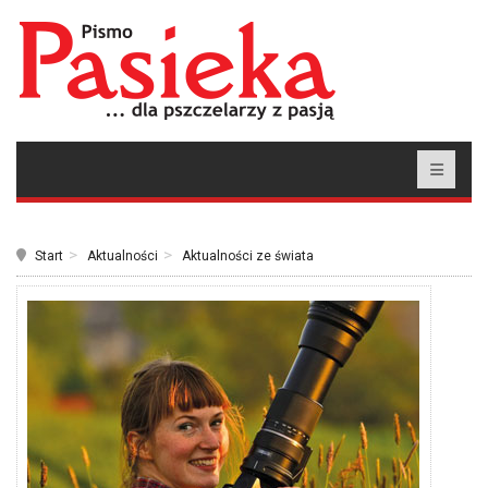
Start
Aktualności
Aktualności ze świata