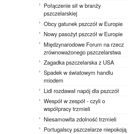
Połączenie sił w branży
pszczelarskiej
Obcy gatunek pszczół w Europie
Nowy pasożyt pszczół w Europie
Międzynarodowe Forum na rzecz
zrównoważonego pszczelarstwa
Zagadka pszczelarska z USA
Spadek w światowym handlu
miodem
Lidl rozdawał napój dla pszczół
Wespół w zespół - czyli o
współpracy trzmieli
Niesamowita zdolność trzmieli
Portugalscy pszczelarze niepokoją