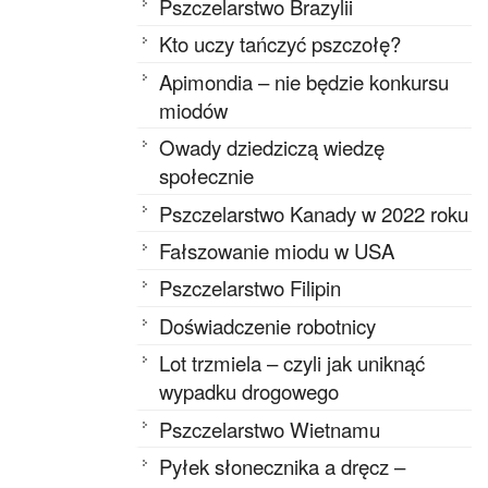
Pszczelarstwo Brazylii
Kto uczy tańczyć pszczołę?
Apimondia – nie będzie konkursu
miodów
Owady dziedziczą wiedzę
społecznie
Pszczelarstwo Kanady w 2022 roku
Fałszowanie miodu w USA
Pszczelarstwo Filipin
Doświadczenie robotnicy
Lot trzmiela – czyli jak uniknąć
wypadku drogowego
Pszczelarstwo Wietnamu
Pyłek słonecznika a dręcz –