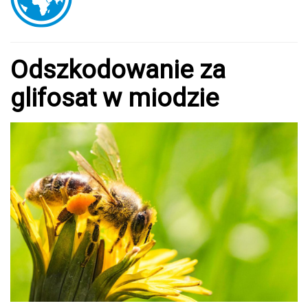
Odszkodowanie za
glifosat w miodzie