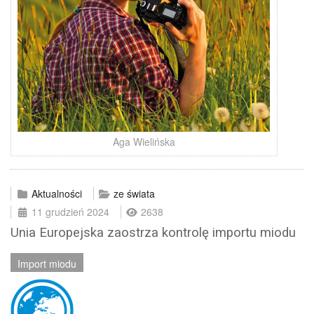
Aga Wielińska
Aktualności
ze świata
11 grudzień 2024
2638
Unia Europejska zaostrza kontrolę importu miodu
Import miodu