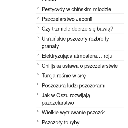
Pestycydy w chińskim miodzie
Pszczelarstwo Japonii
Czy trzmiele dobrze się bawią?
Ukraińskie pszczoły rozbroiły
granaty
Elektryzująca atmosfera… roju
Chilijska ustawa o pszczelarstwie
Turcja rośnie w siłę
Poszczuła ludzi pszczołami
Jak w Oszu rozwijają
pszczelarstwo
Wielkie wytruwanie pszczół
Pszczoły to ryby