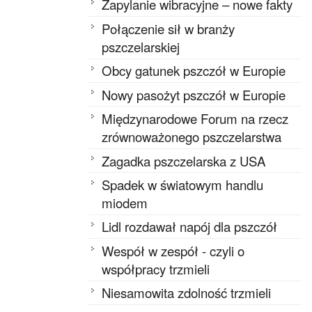
Zapylanie wibracyjne – nowe fakty
Połączenie sił w branży
pszczelarskiej
Obcy gatunek pszczół w Europie
Nowy pasożyt pszczół w Europie
Międzynarodowe Forum na rzecz
zrównoważonego pszczelarstwa
Zagadka pszczelarska z USA
Spadek w światowym handlu
miodem
Lidl rozdawał napój dla pszczół
Wespół w zespół - czyli o
współpracy trzmieli
Niesamowita zdolność trzmieli