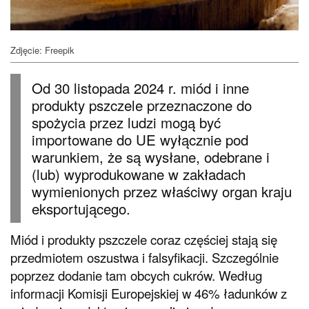
Zdjęcie: Freepik
Od 30 listopada 2024 r. miód i inne
produkty pszczele przeznaczone do
spożycia przez ludzi mogą być
importowane do UE wyłącznie pod
warunkiem, że są wysłane, odebrane i
(lub) wyprodukowane w zakładach
wymienionych przez właściwy organ kraju
eksportującego.
Miód i produkty pszczele coraz częściej stają się
przedmiotem oszustwa i falsyfikacji. Szczególnie
poprzez dodanie tam obcych cukrów. Według
informacji Komisji Europejskiej w 46% ładunków z