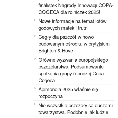
finalistek Nagrody Innowacji COPA-
COGECA dla rolniczek 2025!
Nowe informacje na temat lotów
godowych matek i trutni
Cegły dla pszczół w nowo
budowanym ośrodku w brytyjskim
Brighton & Hove
Główne wyzwania europejskiego
pszczelarstwa: Podsumowanie
spotkania grupy roboczej Copa-
Cogeca
Apimondia 2025 właśnie się
rozpoczyna
Nie wszystkie pszczoły są duszami
towarzystwa. Podobnie jak ludzie