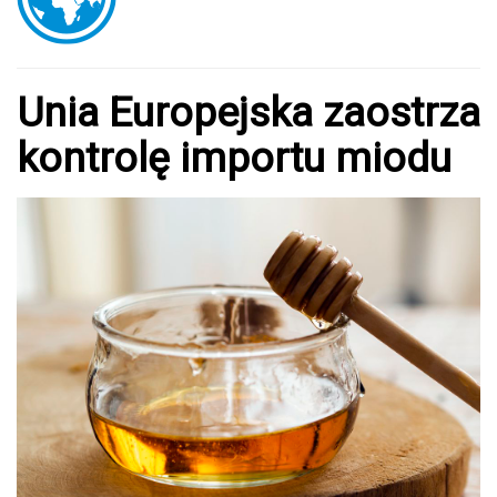
Unia Europejska zaostrza
kontrolę importu miodu