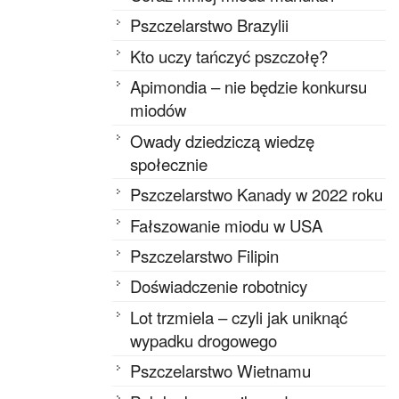
Pszczelarstwo Brazylii
Kto uczy tańczyć pszczołę?
Apimondia – nie będzie konkursu
miodów
Owady dziedziczą wiedzę
społecznie
Pszczelarstwo Kanady w 2022 roku
Fałszowanie miodu w USA
Pszczelarstwo Filipin
Doświadczenie robotnicy
Lot trzmiela – czyli jak uniknąć
wypadku drogowego
Pszczelarstwo Wietnamu