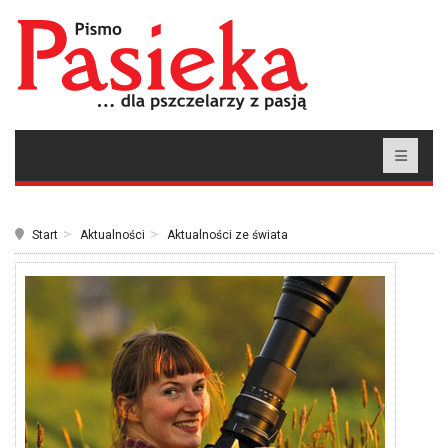
Start
Aktualności
Aktualności ze świata