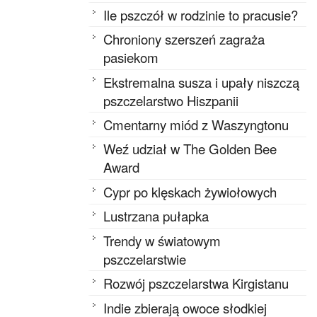
Ile pszczół w rodzinie to pracusie?
Chroniony szerszeń zagraża
pasiekom
Ekstremalna susza i upały niszczą
pszczelarstwo Hiszpanii
Cmentarny miód z Waszyngtonu
Weź udział w The Golden Bee
Award
Cypr po klęskach żywiołowych
Lustrzana pułapka
Trendy w światowym
pszczelarstwie
Rozwój pszczelarstwa Kirgistanu
Indie zbierają owoce słodkiej