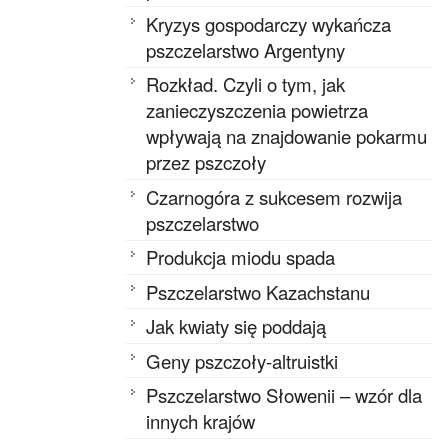
Kryzys gospodarczy wykańcza
pszczelarstwo Argentyny
Rozkład. Czyli o tym, jak
zanieczyszczenia powietrza
wpływają na znajdowanie pokarmu
przez pszczoły
Czarnogóra z sukcesem rozwija
pszczelarstwo
Produkcja miodu spada
Pszczelarstwo Kazachstanu
Jak kwiaty się poddają
Geny pszczoły-altruistki
Pszczelarstwo Słowenii – wzór dla
innych krajów