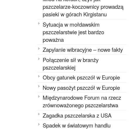
pszczelarze-koczownicy prowadzą
pasieki w górach Kirgistanu
Sytuacja w mołdawskim
pszczelarstwie jest bardzo
poważna
Zapylanie wibracyjne – nowe fakty
Połączenie sił w branży
pszczelarskiej
Obcy gatunek pszczół w Europie
Nowy pasożyt pszczół w Europie
Międzynarodowe Forum na rzecz
zrównoważonego pszczelarstwa
Zagadka pszczelarska z USA
Spadek w światowym handlu