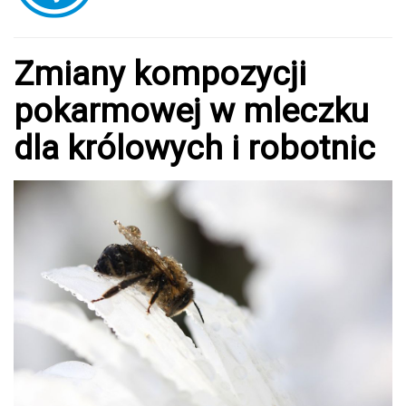
Zmiany kompozycji
pokarmowej w mleczku
dla królowych i robotnic