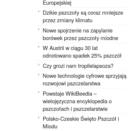
Europejskiej
Dzikie pszczoły są coraz mniejsze
przez zmiany klimatu
Nowe spojrzenie na zapylanie
borówek przez pszczoły miodne
W Austrii w ciągu 30 lat
odnotowano spadek 25% pszczół
Czy grozi nam tropilelapsoza?
Nowe technologie cyfrowe sprzyjają
rozwojowi pszczelarstwa
Powstaje WikiBeedia –
wielojęzyczna encyklopedia o
pszczołach i pszczelarstwie
Polsko-Czeskie Święto Pszczół i
Miodu