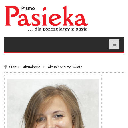
Start
Aktualności
Aktualności ze świata