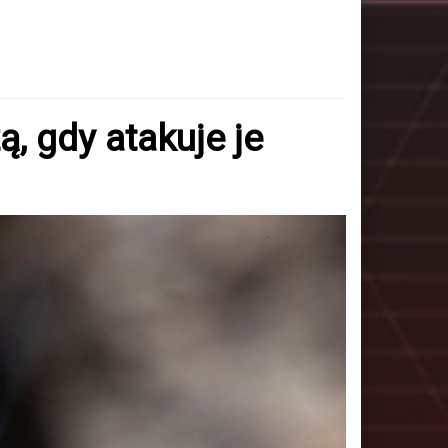
, gdy atakuje je