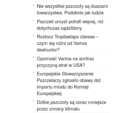
Nie wszystkie pszczoły są duszami
towarzystwa. Podobnie jak ludzie
Pszczeli umysł potrafi więcej, niż
dotychczas sądziliśmy
Roztocz Tropilaelaps clareae –
czym się różni od Varroa
destructor?
Oporność Varroa na amitraz
przyczyną strat w USA?
Europejskie Stowarzyszenie
Pszczelarzy zgłosiło obawy dot.
importu miodu do Komisji
Europejskiej
Dzikie pszczoły są coraz mniejsze
przez zmiany klimatu