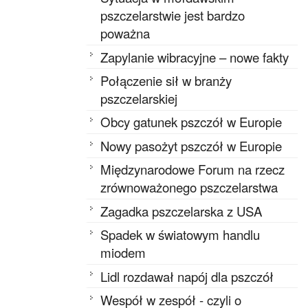
pszczelarstwie jest bardzo
poważna
Zapylanie wibracyjne – nowe fakty
Połączenie sił w branży
pszczelarskiej
Obcy gatunek pszczół w Europie
Nowy pasożyt pszczół w Europie
Międzynarodowe Forum na rzecz
zrównoważonego pszczelarstwa
Zagadka pszczelarska z USA
Spadek w światowym handlu
miodem
Lidl rozdawał napój dla pszczół
Wespół w zespół - czyli o