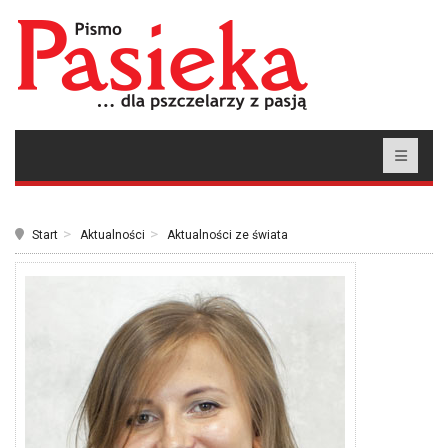
Start
Aktualności
Aktualności ze świata