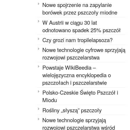
Nowe spojrzenie na zapylanie
borówek przez pszczoły miodne
W Austrii w ciągu 30 lat
odnotowano spadek 25% pszczół
Czy grozi nam tropilelapsoza?
Nowe technologie cyfrowe sprzyjają
rozwojowi pszczelarstwa
Powstaje WikiBeedia –
wielojęzyczna encyklopedia o
pszczołach i pszczelarstwie
Polsko-Czeskie Święto Pszczół i
Miodu
Rośliny „słyszą” pszczoły
Nowe technologie sprzyjają
rozwojowi pszczelarstwa wśród