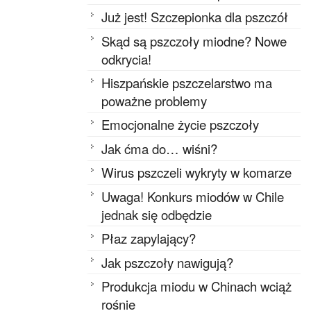
Już jest! Szczepionka dla pszczół
Skąd są pszczoły miodne? Nowe
odkrycia!
Hiszpańskie pszczelarstwo ma
poważne problemy
Emocjonalne życie pszczoły
Jak ćma do… wiśni?
Wirus pszczeli wykryty w komarze
Uwaga! Konkurs miodów w Chile
jednak się odbędzie
Płaz zapylający?
Jak pszczoły nawigują?
Produkcja miodu w Chinach wciąż
rośnie