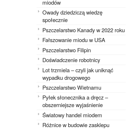
miodów
Owady dziedziczą wiedzę
społecznie
Pszczelarstwo Kanady w 2022 roku
Fałszowanie miodu w USA
Pszczelarstwo Filipin
Doświadczenie robotnicy
Lot trzmiela – czyli jak uniknąć
wypadku drogowego
Pszczelarstwo Wietnamu
Pyłek słonecznika a dręcz –
obszerniejsze wyjaśnienie
Światowy handel miodem
Różnice w budowie zasklepu