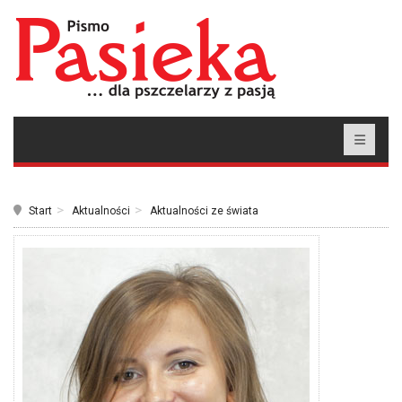
Start
Aktualności
Aktualności ze świata