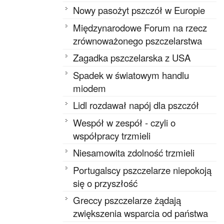
Nowy pasożyt pszczół w Europie
Międzynarodowe Forum na rzecz
zrównoważonego pszczelarstwa
Zagadka pszczelarska z USA
Spadek w światowym handlu
miodem
Lidl rozdawał napój dla pszczół
Wespół w zespół - czyli o
współpracy trzmieli
Niesamowita zdolność trzmieli
Portugalscy pszczelarze niepokoją
się o przyszłość
Greccy pszczelarze żądają
zwiększenia wsparcia od państwa