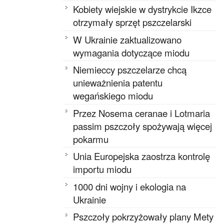
Kobiety wiejskie w dystrykcie Ikzce
otrzymały sprzęt pszczelarski
W Ukrainie zaktualizowano
wymagania dotyczące miodu
Niemieccy pszczelarze chcą
unieważnienia patentu
wegańskiego miodu
Przez Nosema ceranae i Lotmaria
passim pszczoły spożywają więcej
pokarmu
Unia Europejska zaostrza kontrolę
importu miodu
1000 dni wojny i ekologia na
Ukrainie
Pszczoły pokrzyżowały plany Mety