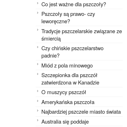
Co jest ważne dla pszczoły?
Pszczoły są prawo- czy
leworęczne?
Tradycje pszczelarskie związane ze
śmiercią
Czy chińskie pszczelarstwo
padnie?
Miód z pola minowego
Szczepionka dla pszczół
zatwierdzona w Kanadzie
O muszycy pszczół
Amerykańska pszczoła
Najbardziej pszczele miasto świata
Australia się poddaje