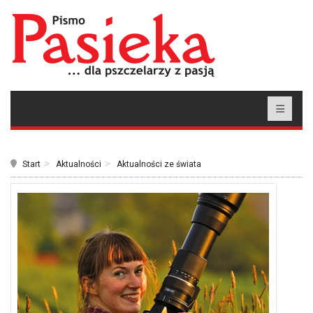
Start
Aktualności
Aktualności ze świata