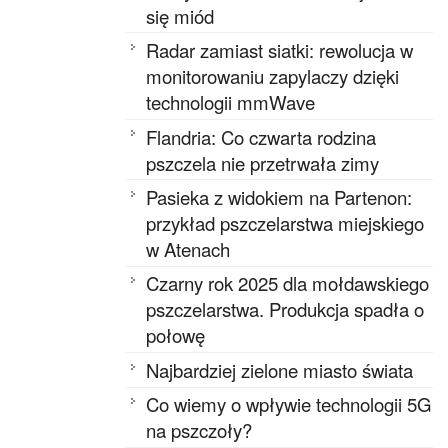
się miód
Radar zamiast siatki: rewolucja w
monitorowaniu zapylaczy dzięki
technologii mmWave
Flandria: Co czwarta rodzina
pszczela nie przetrwała zimy
Pasieka z widokiem na Partenon:
przykład pszczelarstwa miejskiego
w Atenach
Czarny rok 2025 dla mołdawskiego
pszczelarstwa. Produkcja spadła o
połowę
Najbardziej zielone miasto świata
Co wiemy o wpływie technologii 5G
na pszczoły?