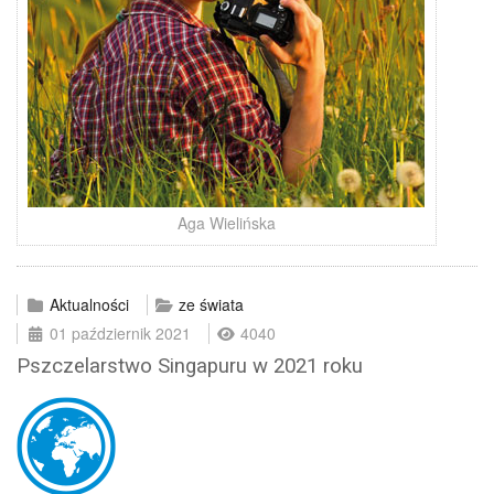
Aga Wielińska
Aktualności
ze świata
01 październik 2021
4040
Pszczelarstwo Singapuru w 2021 roku