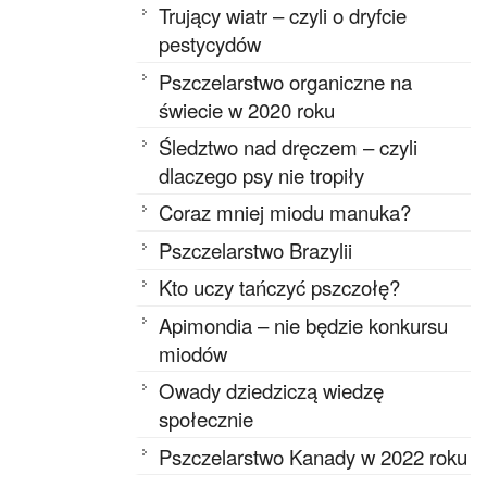
Trujący wiatr – czyli o dryfcie
pestycydów
Pszczelarstwo organiczne na
świecie w 2020 roku
Śledztwo nad dręczem – czyli
dlaczego psy nie tropiły
Coraz mniej miodu manuka?
Pszczelarstwo Brazylii
Kto uczy tańczyć pszczołę?
Apimondia – nie będzie konkursu
miodów
Owady dziedziczą wiedzę
społecznie
Pszczelarstwo Kanady w 2022 roku