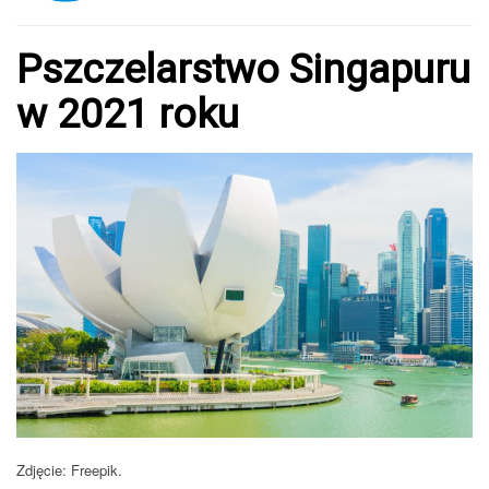
Pszczelarstwo Singapuru
w 2021 roku
Zdjęcie: Freepik.